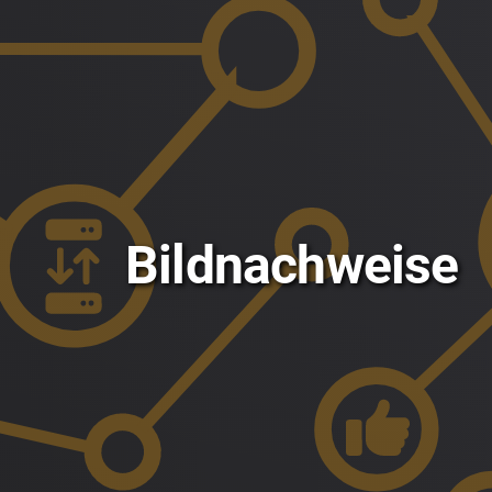
Bildnachweise