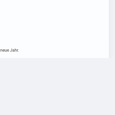
neue Jahr.