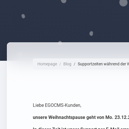
Homepage
Blog
Supportzeiten während der
Liebe EGOCMS-Kunden,
unsere Weihnachtspause geht von Mo. 23.12.2