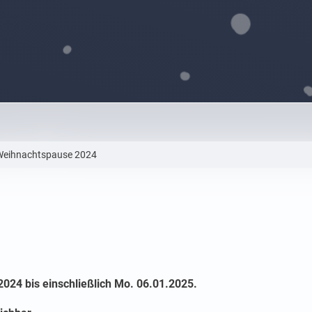
 Weihnachtspause 2024
024 bis einschließlich Mo. 06.01.2025.