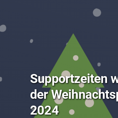
Supportzeiten 
der Weihnachts
2024