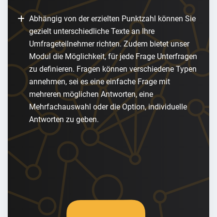
Abhängig von der erzielten Punktzahl können Sie
gezielt unterschiedliche Texte an Ihre
Umfrageteilnehmer richten. Zudem bietet unser
Modul die Möglichkeit, für jede Frage Unterfragen
zu definieren. Fragen können verschiedene Typen
annehmen, sei es eine einfache Frage mit
mehreren möglichen Antworten, eine
Mehrfachauswahl oder die Option, individuelle
Antworten zu geben.