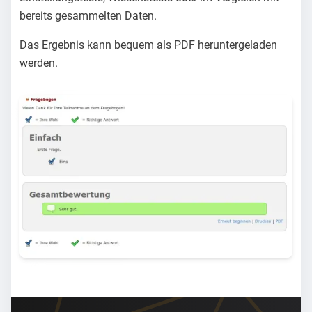
bereits gesammelten Daten.
Das Ergebnis kann bequem als PDF heruntergeladen
werden.