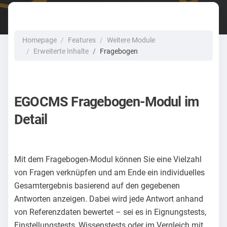
Homepage
Features
Weitere Module
Erweiterte Inhalte
Fragebogen
EGOCMS Fragebogen-Modul im
Detail
Mit dem Fragebogen-Modul können Sie eine Vielzahl
von Fragen verknüpfen und am Ende ein individuelles
Gesamtergebnis basierend auf den gegebenen
Antworten anzeigen. Dabei wird jede Antwort anhand
von Referenzdaten bewertet – sei es in Eignungstests,
Einstellungstests, Wissenstests oder im Vergleich mit