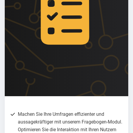
Machen Sie Ihre Umfragen effizienter und
aussagekräftiger mit unserem Fragebogen-Modul.
Optimieren Sie die Interaktion mit Ihren Nutzern