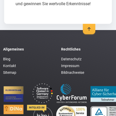
und gewinnen Sie wertvolle Erkenntnisse!
Allgemeines
Rechtliches
Blog
Datenschutz
Kontakt
Impressum
Sitemap
Bildnachweise