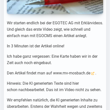
Wir starten endlich bei der EGOTEC AG mit Erklärvideos.
Und gleich das erste Video zeigt, wie schnell und
einfach man mit EGOCMS einen Artikel anlegt.
In 3 Minuten ist der Artikel online!
Ich habe ganz vergessen: Eine Karte haben wir in der
Zeit auch noch eingebaut.
Den Artikel findet man auf
www.mv-mosbach.de
.
Hinweis: Die KI generierten Texte sind hier
schon nachbearbeitet. Das ist im Video nicht zu sehen.
Wir empfehlen natürlich, die KI generierten Inhalte zu
überarbeiten. Erstens der Wahrheit wegen und zweitens