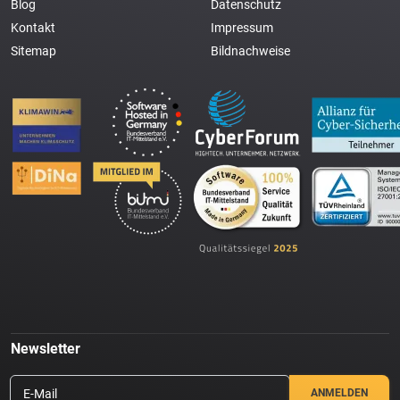
Blog
Datenschutz
Kontakt
Impressum
Sitemap
Bildnachweise
Newsletter
E-Mail