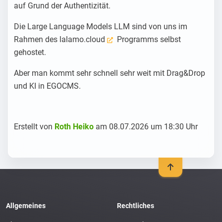
auf Grund der Authentizität.
Die Large Language Models LLM sind von uns im
Rahmen des
lalamo.cloud
Programms selbst
gehostet.
Aber man kommt sehr schnell sehr weit mit Drag&Drop
und KI in EGOCMS.
Erstellt von
Roth Heiko
am 08.07.2026 um 18:30 Uhr
Allgemeines
Rechtliches