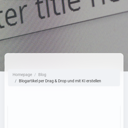
Homepage
Blog
Blogartikel per Drag & Drop und mit KI erstellen