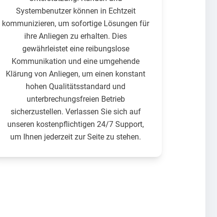
Systembenutzer können in Echtzeit
kommunizieren, um sofortige Lösungen für
ihre Anliegen zu erhalten. Dies
gewährleistet eine reibungslose
Kommunikation und eine umgehende
Klärung von Anliegen, um einen konstant
hohen Qualitätsstandard und
unterbrechungsfreien Betrieb
sicherzustellen. Verlassen Sie sich auf
unseren kostenpflichtigen 24/7 Support,
um Ihnen jederzeit zur Seite zu stehen.