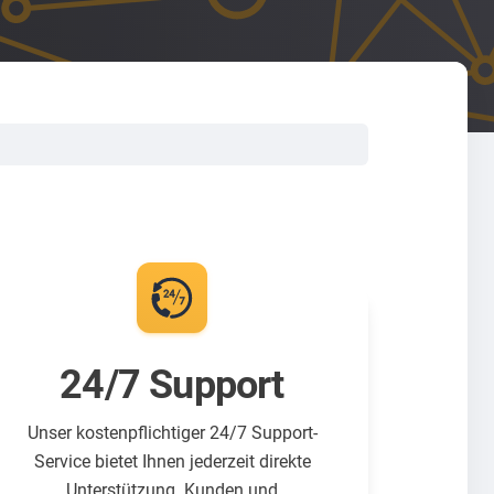
24/7 Support
Unser kostenpflichtiger 24/7 Support-
Service bietet Ihnen jederzeit direkte
Unterstützung. Kunden und