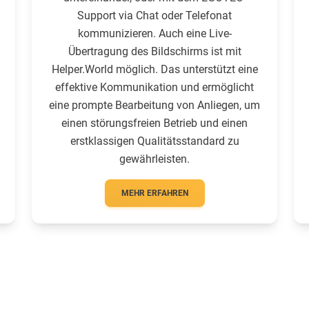
Support via Chat oder Telefonat
kommunizieren. Auch eine Live-
Übertragung des Bildschirms ist mit
Helper.World möglich. Das unterstützt eine
effektive Kommunikation und ermöglicht
eine prompte Bearbeitung von Anliegen, um
einen störungsfreien Betrieb und einen
erstklassigen Qualitätsstandard zu
gewährleisten.
MEHR ERFAHREN