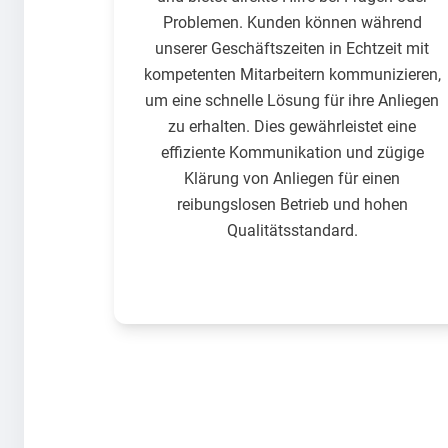
Problemen. Kunden können während
unserer Geschäftszeiten in Echtzeit mit
kompetenten Mitarbeitern kommunizieren,
um eine schnelle Lösung für ihre Anliegen
zu erhalten. Dies gewährleistet eine
effiziente Kommunikation und zügige
Klärung von Anliegen für einen
reibungslosen Betrieb und hohen
Qualitätsstandard.