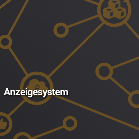
Anzeigesystem