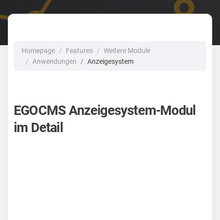
Homepage
Features
Weitere Module
Anwendungen
Anzeigesystem
EGOCMS Anzeigesystem-Modul
im Detail