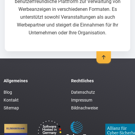
benutzerfreundliche Plattform zur Verwaltung von
Werbeanzeigen in verschiedenen Formaten. Es
unterstützt sowohl Veranstaltungen als auch
Werbepartner und steigert die Einnahmen für Ihr
Unternehmen oder Ihre Organisation.
Allgemeines
Rechtliches
Blog
Datenschutz
Kontakt
Impressum
Sitemap
Bildnachweise