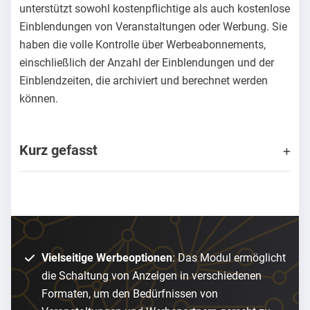
unterstützt sowohl kostenpflichtige als auch kostenlose
Einblendungen von Veranstaltungen oder Werbung. Sie
haben die volle Kontrolle über Werbeabonnements,
einschließlich der Anzahl der Einblendungen und der
Einblendzeiten, die archiviert und berechnet werden
können.
Kurz gefasst
Vielseitige Werbeoptionen
: Das Modul ermöglicht
die Schaltung von Anzeigen in verschiedenen
Formaten, um den Bedürfnissen von