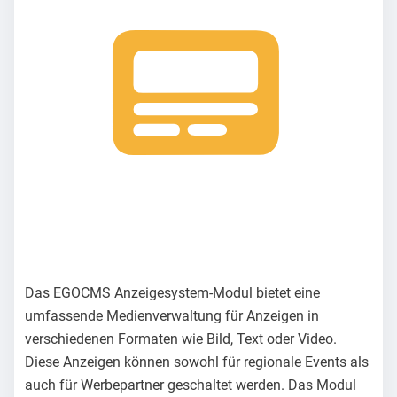
Das EGOCMS Anzeigesystem-Modul bietet eine
umfassende Medienverwaltung für Anzeigen in
verschiedenen Formaten wie Bild, Text oder Video.
Diese Anzeigen können sowohl für regionale Events als
auch für Werbepartner geschaltet werden. Das Modul