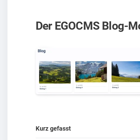
Der EGOCMS Blog-Mod
Kurz gefasst