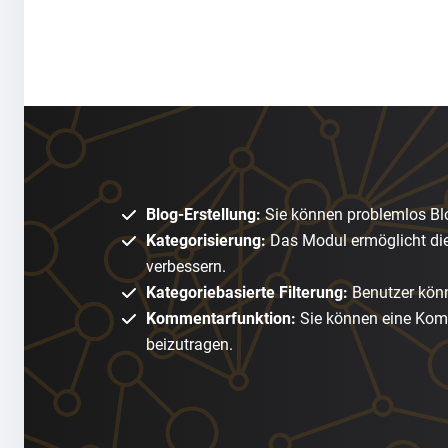
Blog-Erstellung:
Sie können problemlos Blog
Kategorisierung:
Das Modul ermöglicht die
verbessern.
Kategoriebasierte Filterung:
Benutzer könn
Kommentarfunktion:
Sie können eine Komm
beizutragen.