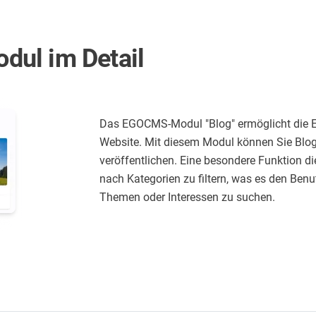
ul im Detail
Das EGOCMS-Modul "Blog" ermöglicht die Er
Website. Mit diesem Modul können Sie Blogb
veröffentlichen. Eine besondere Funktion di
nach Kategorien zu filtern, was es den Benu
Themen oder Interessen zu suchen.