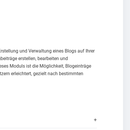
stellung und Verwaltung eines Blogs auf Ihrer
eiträge erstellen, bearbeiten und
eses Moduls ist die Möglichkeit, Blogeinträge
tzern erleichtert, gezielt nach bestimmten