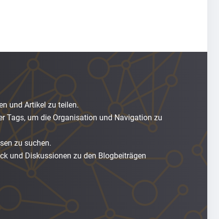
 und Artikel zu teilen.
r Tags, um die Organisation und Navigation zu
ssen zu suchen.
ack und Diskussionen zu den Blogbeiträgen