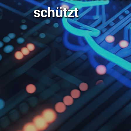
schützt