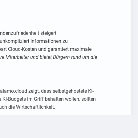
ndenzufriedenheit steigert.
 unkompliziert Informationen zu
 spart Cloud-Kosten und garantiert maximale
re Mitarbeiter und bietet Bürgern rund um die
lalamo.cloud zeigt, dass selbstgehostete KI-
KI-Budgets im Griff behalten wollen, sollten
ch die Wirtschaftlichkeit.