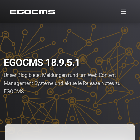
EGOCMS 18.9.5.1
Unser Blog bietet Meldungen rund um Web Content
Management Systeme und aktuelle Release Notes zu
EGOCMS