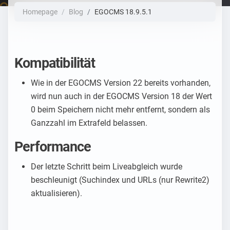
Homepage
Blog
EGOCMS 18.9.5.1
Kompatibilität
Wie in der EGOCMS Version 22 bereits vorhanden,
wird nun auch in der EGOCMS Version 18 der Wert
0 beim Speichern nicht mehr entfernt, sondern als
Ganzzahl im Extrafeld belassen.
Performance
Der letzte Schritt beim Liveabgleich wurde
beschleunigt (Suchindex und URLs (nur Rewrite2)
aktualisieren).