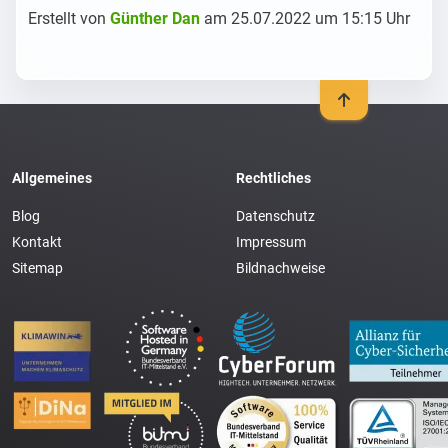
Erstellt von
Günther Dan
am 25.07.2022 um 15:15 Uhr
Allgemeines
Rechtliches
Blog
Datenschutz
Kontakt
Impressum
Sitemap
Bildnachweise