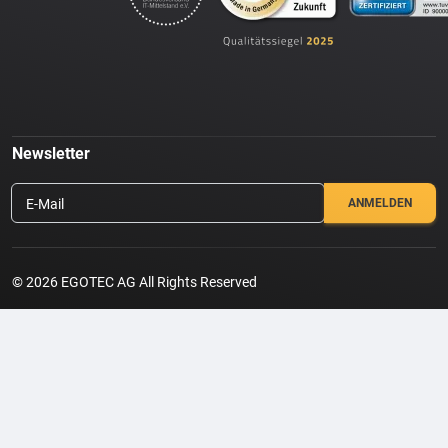
Newsletter
E-Mail
© 2026 EGOTEC AG All Rights Reserved