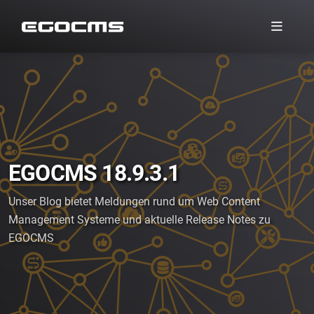
EGOCMS 18.9.3.1
Unser Blog bietet Meldungen rund um Web Content
Management Systeme und aktuelle Release Notes zu
EGOCMS