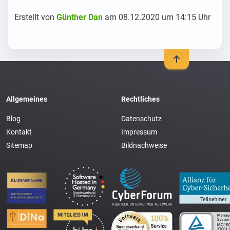
Erstellt von
Günther Dan
am 08.12.2020 um 14:15 Uhr
Allgemeines
Rechtliches
Blog
Datenschutz
Kontakt
Impressum
Sitemap
Bildnachweise