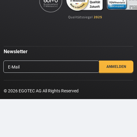
Newsletter
E-Mail
© 2026 EGOTEC AG All Rights Reserved